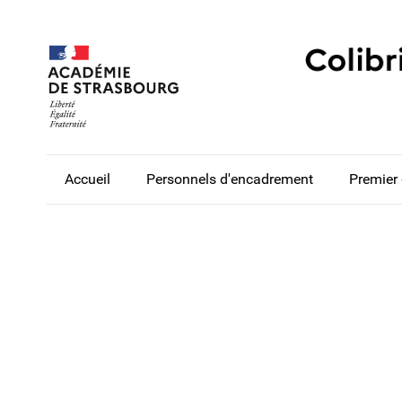
Accueil
Personnels d'encadrement
Premier