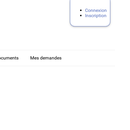
Connexion
Inscription
ocuments
Mes demandes