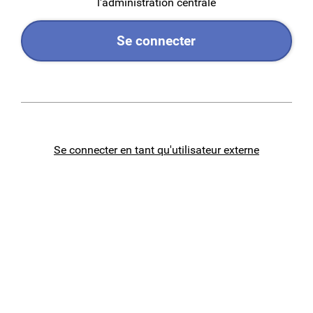
l'administration centrale
Se connecter
Se connecter en tant qu'utilisateur externe