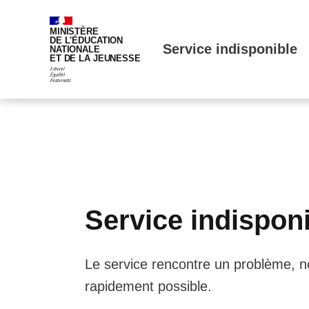
MINISTÈRE
DE L'ÉDUCATION
Service indisponible
NATIONALE
ET DE LA JEUNESSE
Service indispon
Le service rencontre un problème, no
rapidement possible.