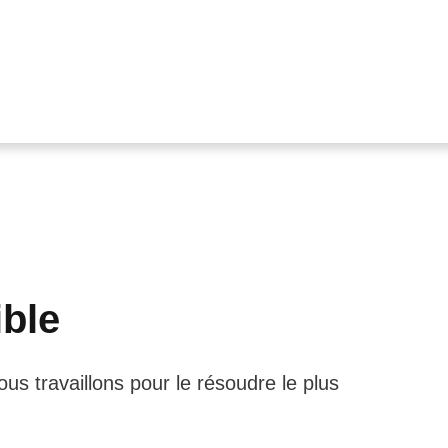
ible
us travaillons pour le résoudre le plus