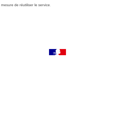
mesure de réutiliser le service.