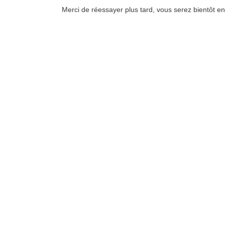
Merci de réessayer plus tard, vous serez bientôt en 